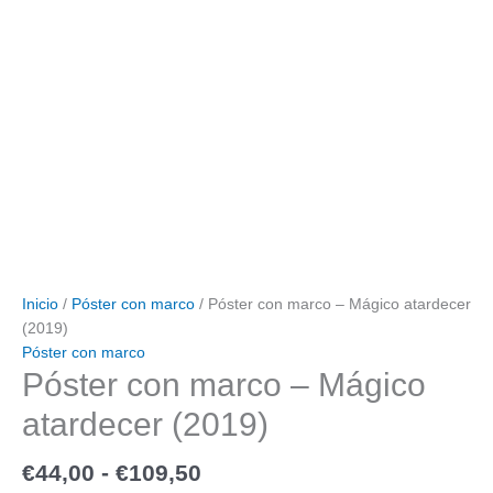
Inicio
/
Póster con marco
/ Póster con marco – Mágico atardecer
(2019)
Póster con marco
Póster con marco – Mágico
atardecer (2019)
€
44,00
-
€
109,50