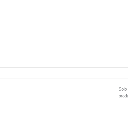
Solo
prod