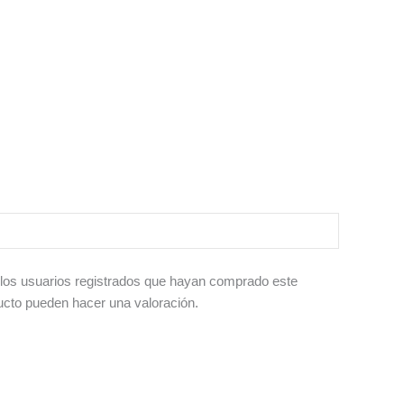
 los usuarios registrados que hayan comprado este
ucto pueden hacer una valoración.