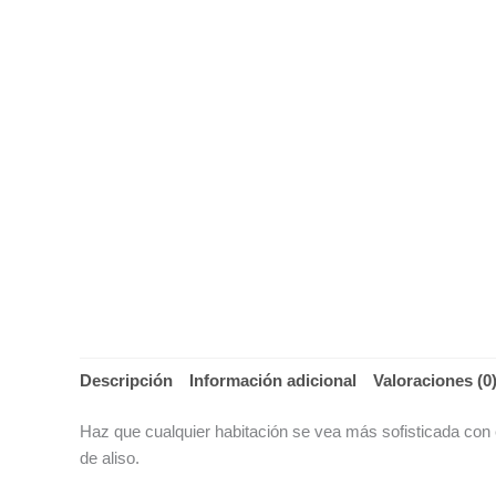
Descripción
Información adicional
Valoraciones (0
Haz que cualquier habitación se vea más sofisticada co
de aliso.