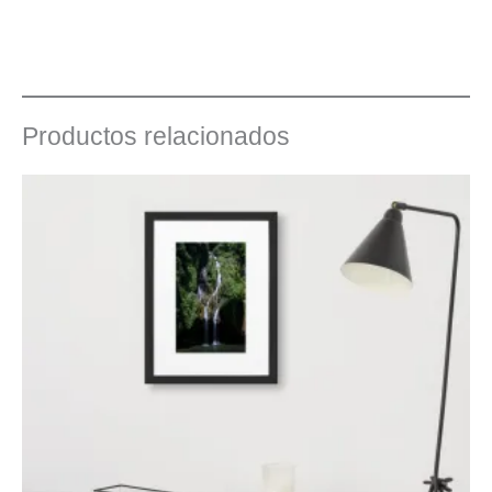
Productos relacionados