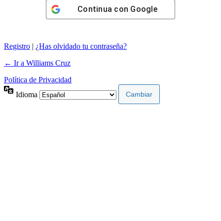
Continua con
Google
Registro
|
¿Has olvidado tu contraseña?
← Ir a Williams Cruz
Política de Privacidad
Idioma