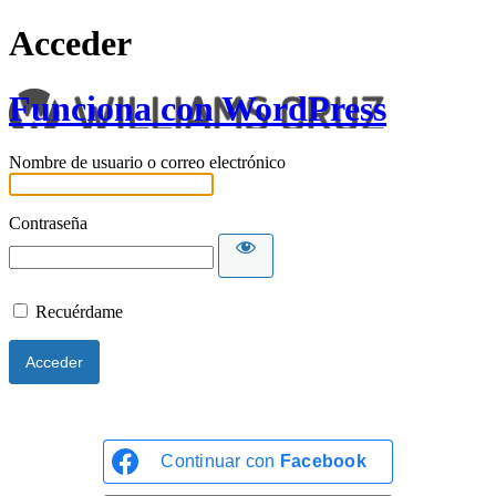
Acceder
Funciona con WordPress
Nombre de usuario o correo electrónico
Contraseña
Recuérdame
Continuar con
Facebook