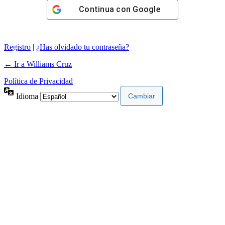
Continua con
Google
Registro
|
¿Has olvidado tu contraseña?
← Ir a Williams Cruz
Política de Privacidad
Idioma