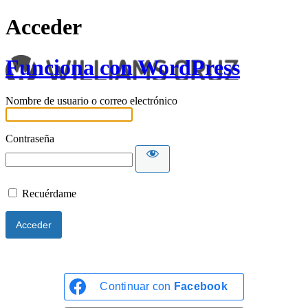
Acceder
Funciona con WordPress
Nombre de usuario o correo electrónico
Contraseña
Recuérdame
Continuar con
Facebook