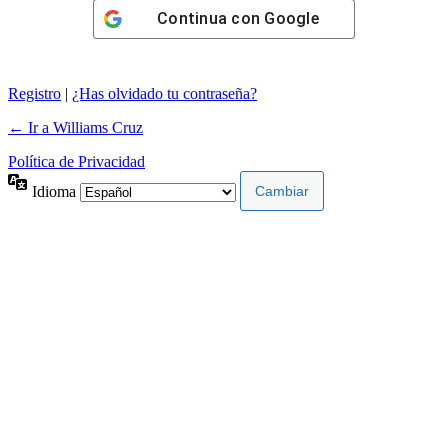
Continua con
Google
Registro
|
¿Has olvidado tu contraseña?
← Ir a Williams Cruz
Política de Privacidad
Idioma