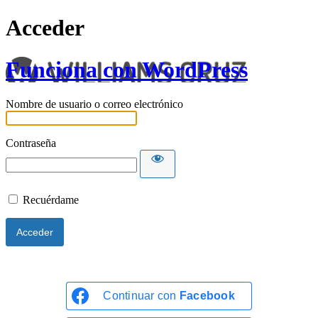
Acceder
Funciona con WordPress
Nombre de usuario o correo electrónico
Contraseña
Recuérdame
Continuar con
Facebook