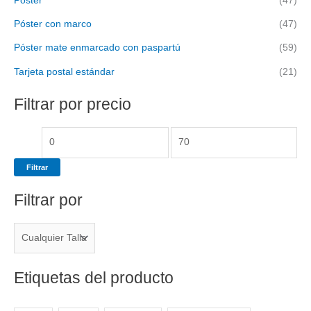
Póster
(47)
Póster con marco
(47)
Póster mate enmarcado con paspartú
(59)
Tarjeta postal estándar
(21)
Filtrar por precio
Filtrar
Filtrar por
Etiquetas del producto